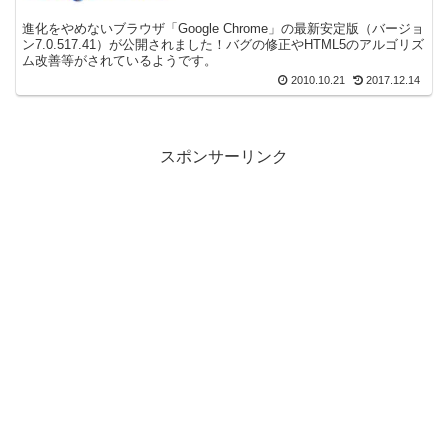
進化をやめないブラウザ「Google Chrome」の最新安定版（バージョ
ン7.0.517.41）が公開されました！バグの修正やHTML5のアルゴリズ
ム改善等がされているようです。
2010.10.21
2017.12.14
スポンサーリンク