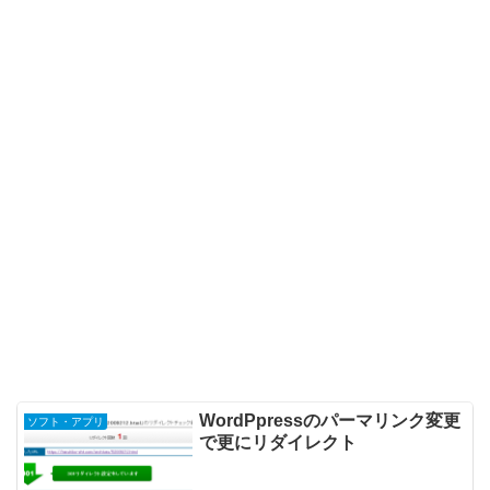
WordPpressのパーマリンク変更
ソフト・アプリ
で更にリダイレクト