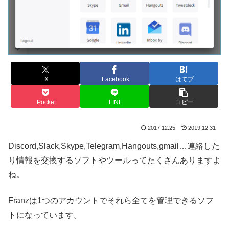
X
Facebook
はてブ
Pocket
LINE
コピー
2017.12.25
2019.12.31
Discord,Slack,Skype,Telegram,Hangouts,gmail…連絡した
り情報を交換するソフトやツールってたくさんありますよ
ね。
Franzは1つのアカウントでそれら全てを管理できるソフ
トになっています。