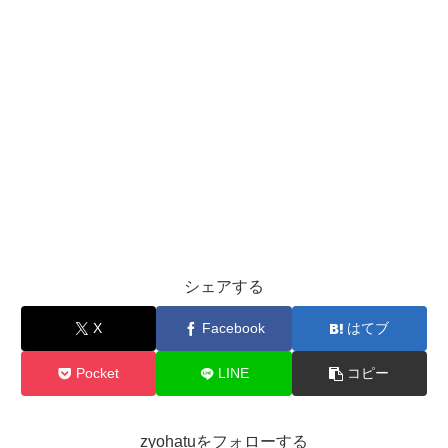
シェアする
X
Facebook
はてブ
Pocket
LINE
コピー
zyohatuをフォローする