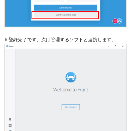
6.登録完了です、次は管理するソフトと連携します。