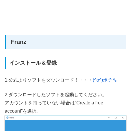
Franz
インストール＆登録
1.公式よりソフトをダウンロード！・・・
(^o^)ポチ
2.ダウンロードしたソフトを起動してください。
アカウントを持っていない場合は”Create a free
account”を選択。