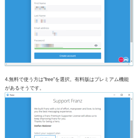
4.無料で使う方は”free”を選択。有料版はプレミアム機能
があるそうです。