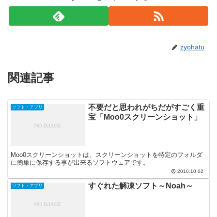
zyohatu
関連記事
不要だと思われがちだがすごく重
ソフト・アプリ
宝「Moo0スクリーンショット」
Moo0スクリーンショットは、スクリーンショットを特定のフォルダ
に簡単に保存する事が出来るソフトウェアです。
2010.10.02
すぐれた解凍ソフト～Noah～
ソフト・アプリ