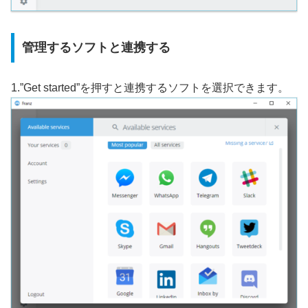
管理するソフトと連携する
1.”Get started”を押すと連携するソフトを選択できます。