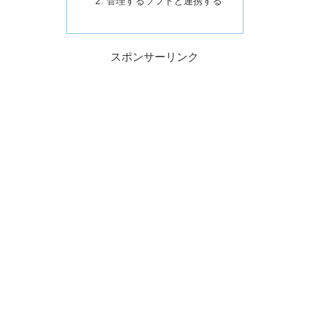
管理するソフトと連携する
スポンサーリンク