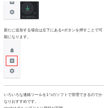
新たに追加する場合は左下にある+ボタンを押すことで可
能になります。
いろいろな連絡ツールを1つのソフトで管理できるのでか
なりおすすめです。