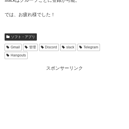
slackはグループごとに登録が可能。
では、お疲れ様でした！
ソフト・アプリ
Gmail
管理
Discord
slack
Telegram
Hangouts
スポンサーリンク