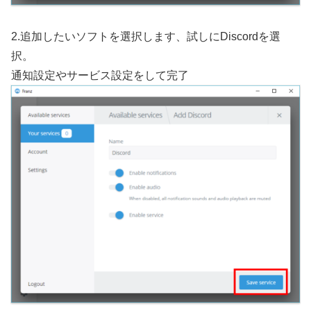
2.追加したいソフトを選択します、試しにDiscordを選
択。
通知設定やサービス設定をして完了