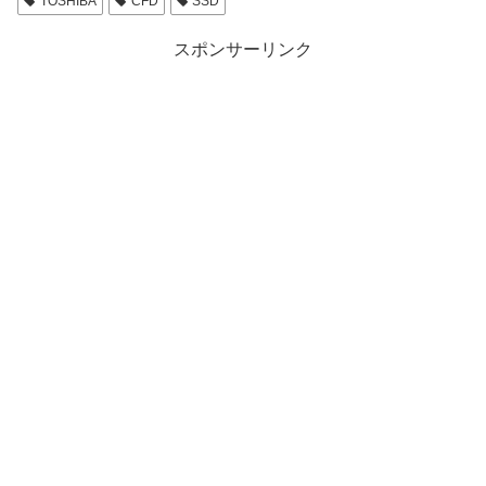
TOSHIBA
CFD
SSD
スポンサーリンク