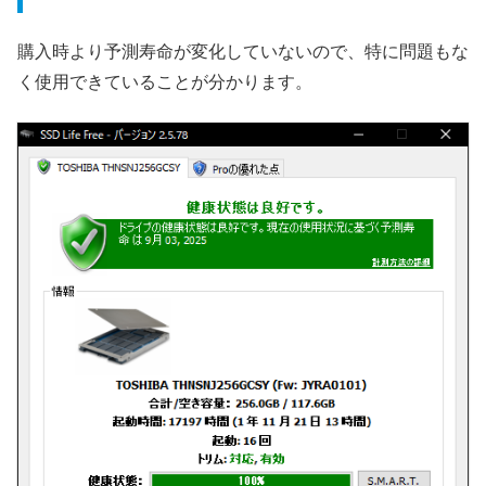
購入時より予測寿命が変化していないので、特に問題もな
く使用できていることが分かります。