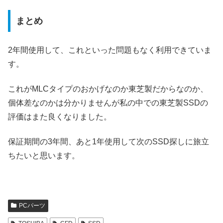
まとめ
2年間使用して、これといった問題もなく利用できていま
す。
これがMLCタイプのおかげなのか東芝製だからなのか、
個体差なのかは分かりませんが私の中での東芝製SSDの
評価はまた良くなりました。
保証期間の3年間、あと1年使用して次のSSD探しに旅立
ちたいと思います。
PCパーツ