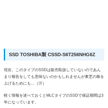
SSD TOSHIBA製 CSSD-S6T256NHG6Z
現在、このタイプのSSDは販売取扱していないのであん
まり報告をしても意味ないのかもしれませんが東芝の株を
上げるためにも…（汗）
軽く情報を述べておくとMLCタイプのSSDで保証期間は3
年になっています。