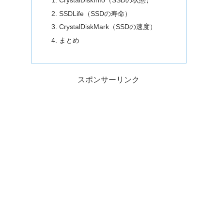
SSDLife（SSDの寿命）
CrystalDiskMark（SSDの速度）
まとめ
スポンサーリンク