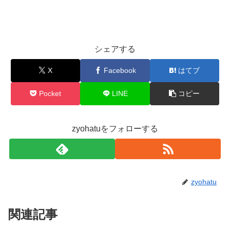
シェアする
X
Facebook
はてブ
Pocket
LINE
コピー
zyohatuをフォローする
zyohatu
関連記事