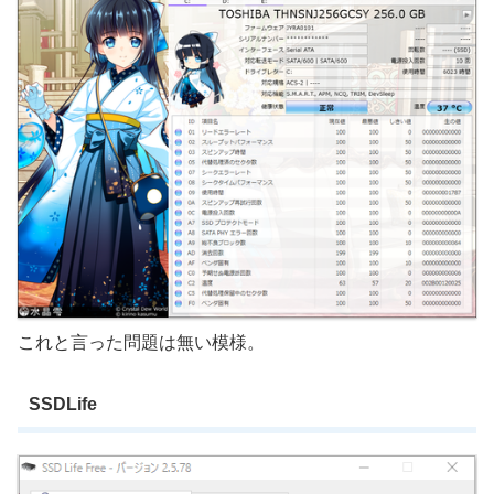
これと言った問題は無い模様。
SSDLife