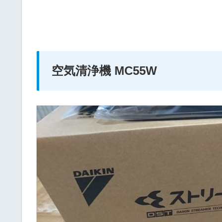
空気清浄機 MC55W