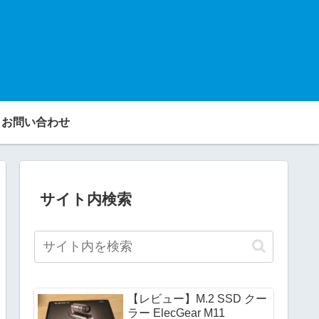
お問い合わせ
サイト内検索
【レビュー】M.2 SSD クー
ラー ElecGear M11