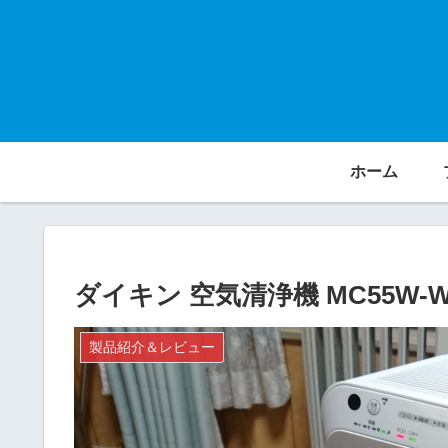
ホーム
ダイキン 空気清浄機 MC55W-
製品紹介＆レビュー