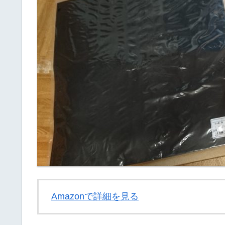
Amazonで詳細を見る