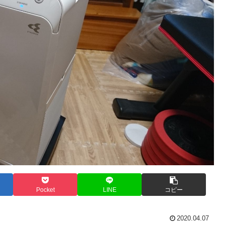
Pocket
LINE
コピー
2020.04.07