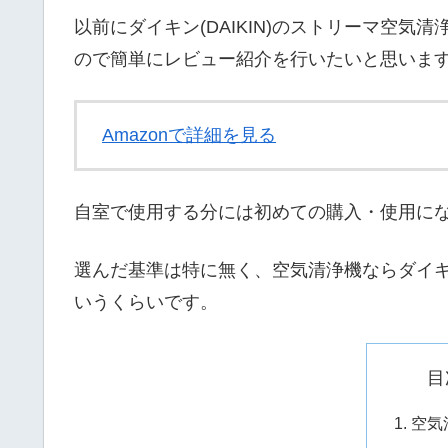
以前にダイキン(DAIKIN)のストリーマ空気清
ので簡単にレビュー紹介を行いたいと思いま
Amazonで詳細を見る
自室で使用する分には初めての購入・使用に
選んだ基準は特に無く、空気清浄機ならダイ
いうくらいです。
目
空気