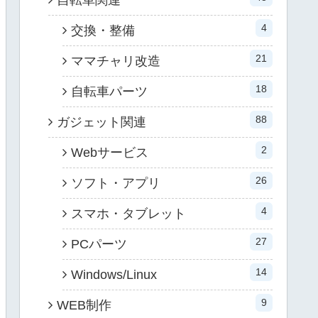
自転車関連
4
交換・整備
21
ママチャリ改造
18
自転車パーツ
88
ガジェット関連
2
Webサービス
26
ソフト・アプリ
4
スマホ・タブレット
27
PCパーツ
14
Windows/Linux
9
WEB制作