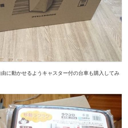
自由に動かせるようキャスター付の台車も購入してみ