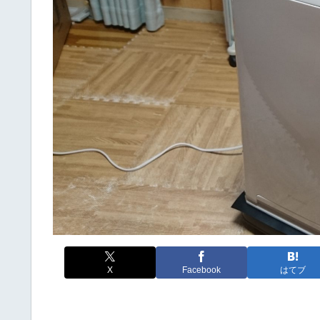
X
Facebook
はてブ