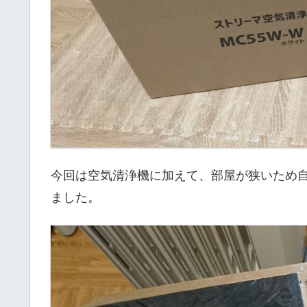
今回は空気清浄機に加えて、部屋が狭いため
ました。