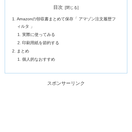
目次
Amazonの領収書まとめて保存「 アマゾン注文履歴フ
ィルタ 」
実際に使ってみる
印刷用紙を節約する
まとめ
個人的なおすすめ
スポンサーリンク