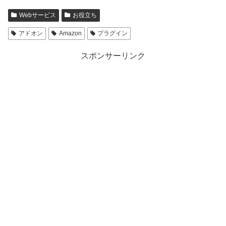
Webサービス
お役立ち
アドオン
Amazon
プラグイン
スポンサーリンク