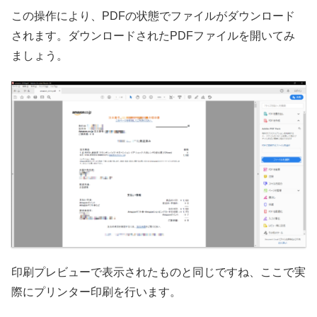
この操作により、PDFの状態でファイルがダウンロード
されます。ダウンロードされたPDFファイルを開いてみ
ましょう。
印刷プレビューで表示されたものと同じですね、ここで実
際にプリンター印刷を行います。