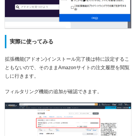
実際に使ってみる
拡張機能(アドオン)インストール完了後は特に設定するこ
ともないので、そのままAmazonサイトの注文履歴を閲覧
しに行きます。
フィルタリング機能の追加が確認できます。