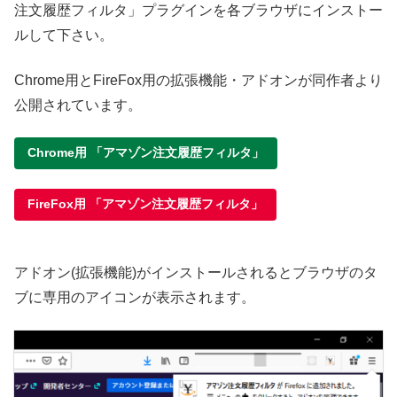
注文履歴フィルタ」プラグインを各ブラウザにインストー
ルして下さい。
Chrome用とFireFox用の拡張機能・アドオンが同作者より
公開されています。
Chrome用 「アマゾン注文履歴フィルタ」
FireFox用 「アマゾン注文履歴フィルタ」
アドオン(拡張機能)がインストールされるとブラウザのタ
ブに専用のアイコンが表示されます。