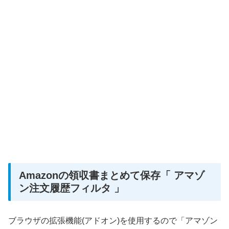
Amazonの領収書まとめて保存「 アマゾ
ン注文履歴フィルタ 」
ブラウザの拡張機能(アドオン)を使用するので「アマゾン