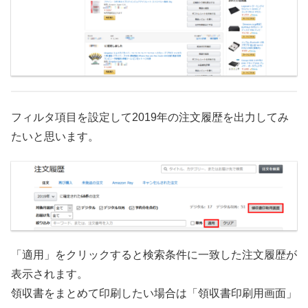
フィルタ項目を設定して2019年の注文履歴を出力してみ
たいと思います。
「適用」をクリックすると検索条件に一致した注文履歴が
表示されます。
領収書をまとめて印刷したい場合は「領収書印刷用画面」