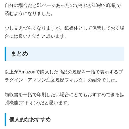
自分の場合だと51ページあったのでそれが13枚の印刷で
済むようになりました。
少し見えづらくなりますが、紙媒体として保管しておく場
合には良い方法だと思います。
まとめ
以上がAmazonで購入した商品の履歴を一括で表示するプ
ラグイン「アマゾン注文履歴フィルタ」の紹介でした。
領収書を一括で印刷したい場合にとてもおすすめできる拡
張機能(アドオン)だと思います。
個人的なおすすめ