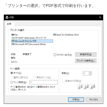
「プリンターの選択」でPDF形式で印刷を行います。