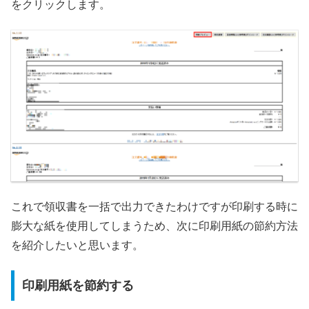
をクリックします。
これで領収書を一括で出力できたわけですが印刷する時に
膨大な紙を使用してしまうため、次に印刷用紙の節約方法
を紹介したいと思います。
印刷用紙を節約する