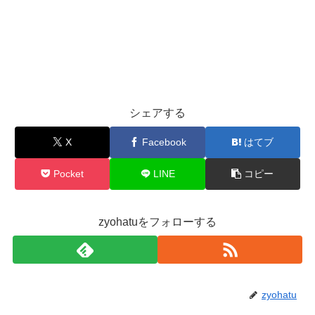
シェアする
X
Facebook
はてブ
Pocket
LINE
コピー
zyohatuをフォローする
zyohatu