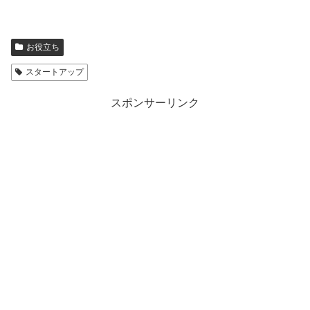
お役立ち
スタートアップ
スポンサーリンク