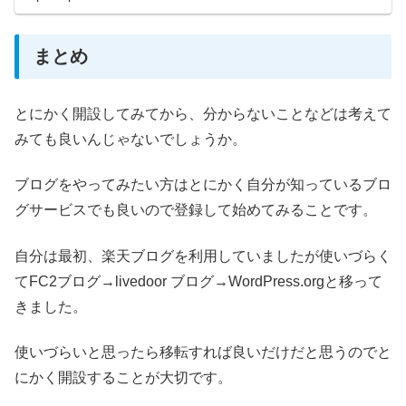
まとめ
とにかく開設してみてから、分からないことなどは考えて
みても良いんじゃないでしょうか。
ブログをやってみたい方はとにかく自分が知っているブロ
グサービスでも良いので登録して始めてみることです。
自分は最初、楽天ブログを利用していましたが使いづらく
てFC2ブログ→livedoor ブログ→WordPress.orgと移って
きました。
使いづらいと思ったら移転すれば良いだけだと思うのでと
にかく開設することが大切です。