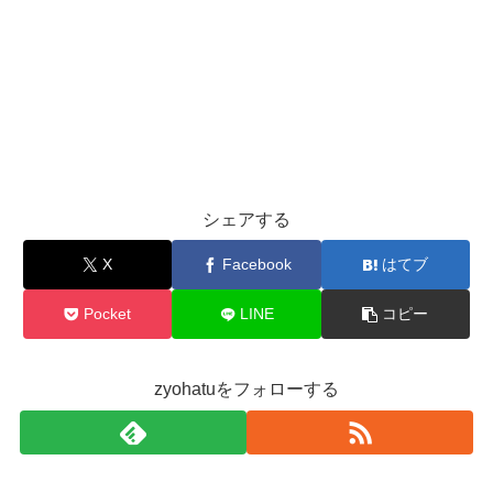
シェアする
X
Facebook
はてブ
Pocket
LINE
コピー
zyohatuをフォローする