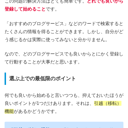
この問題の解決方法はとても簡単です。
どれでも良いから
登録して始めること
です。
「おすすめのブログサービス」などのワードで検索すると
たくさんの情報を得ることができます。しかし、自分がど
う感じるかは実際に使ってみないと分かりません。
なので、どのブログサービスでも良いからとにかく登録し
て行動することが大事だと思います。
選ぶ上での最低限のポイント
何でも良いから始めると言いつつも、抑えておいたほうが
良いポイントが1つだけあります。それは、
引越（移転）
機能
があるかどうかです。