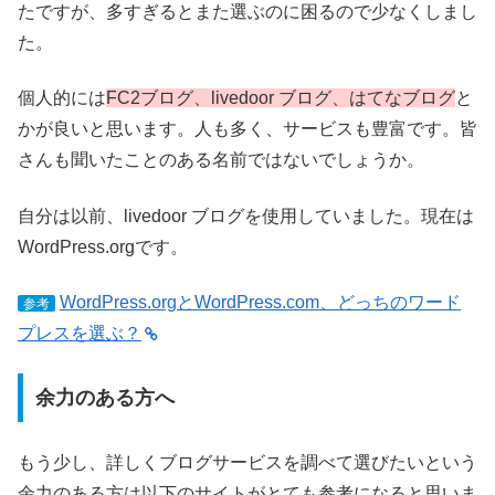
たですが、多すぎるとまた選ぶのに困るので少なくしまし
た。
個人的には
FC2ブログ、livedoor ブログ、はてなブログ
と
かが良いと思います。人も多く、サービスも豊富です。皆
さんも聞いたことのある名前ではないでしょうか。
自分は以前、livedoor ブログを使用していました。現在は
WordPress.orgです。
WordPress.orgとWordPress.com、どっちのワード
参考
プレスを選ぶ？
余力のある方へ
もう少し、詳しくブログサービスを調べて選びたいという
余力のある方は以下のサイトがとても参考になると思いま