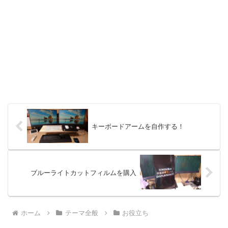
キーボードアームを自作する！
ブルーライトカットフィルムを購入
ホーム
テーマ全般
お役立ち