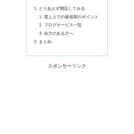
とりあえず開設してみる
選ぶ上での最低限のポイント
ブログサービス一覧
余力のある方へ
まとめ
スポンサーリンク