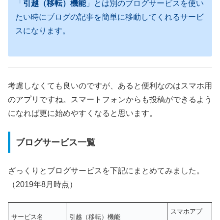
「
引越（移転）機能
」とは別のブログサービスを使い
たい時にブログの記事を簡単に移動してくれるサービ
スになります。
考慮しなくても良いのですが、あると便利なのはスマホ用
のアプリですね。スマートフォンからも投稿ができるよう
になれば更に始めやすくなると思います。
ブログサービス一覧
ざっくりとブログサービスを下記にまとめてみました。
（2019年8月時点）
スマホアプ
サービス名
引越（移転）機能