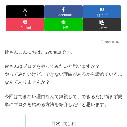
X
Facebook
はてブ
Pocket
LINE
コピー
2019.08.07
皆さんこんにちは、zyohatuです。
皆さんはブログをやってみたいと思いますか？
やってみたいけど、できない理由があるから諦めている…
なんてありませんか？
今回はできない理由なんて無視して、できるだけ悩まず簡
単にブログを始める方法を紹介したいと思います。
目次