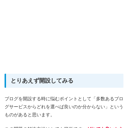
とりあえず開設してみる
ブログを開設する時に悩むポイントとして「多数あるブロ
グサービスからどれを選べば良いのか分からない」という
ものがあると思います。