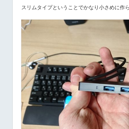
スリムタイプということでかなり小さめに作ら