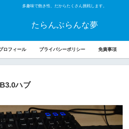
多趣味で飽き性、だからたくさん挑戦します。
たらんぶらんな夢
プロフィール
プライバシーポリシー
免責事項
B3.0ハブ