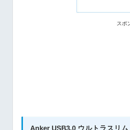
スポ
Anker USB3.0 ウルトラスリ