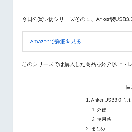
今日の買い物シリーズその１、Anker製USB3
Amazonで詳細を見る
このシリーズでは購入した商品を紹介以上・
目
Anker USB3.0
外観
使用感
まとめ