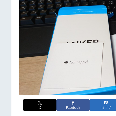
X
Facebook
はてブ