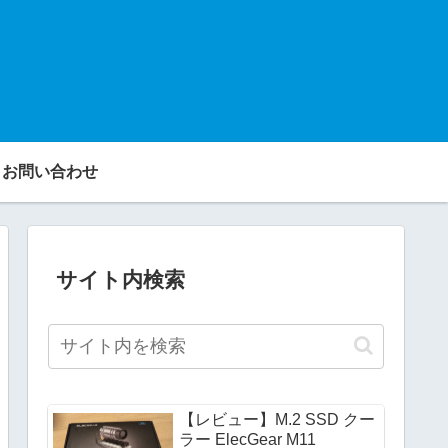
お問い合わせ
サイト内検索
【レビュー】M.2 SSD クー
ラー ElecGear M11