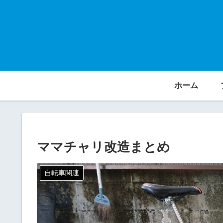
ホーム
ママチャリ改造まとめ
自転車関連