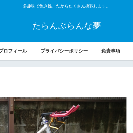
多趣味で飽き性、だからたくさん挑戦します。
たらんぶらんな夢
プロフィール
プライバシーポリシー
免責事項