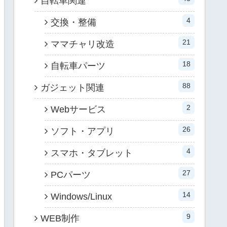
自転車関連
4
交換・整備
21
ママチャリ改造
18
自転車パーツ
88
ガジェット関連
2
Webサービス
26
ソフト・アプリ
4
スマホ・タブレット
27
PCパーツ
14
Windows/Linux
9
WEB制作