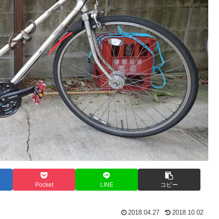
Pocket
LINE
コピー
2018.04.27
2018.10.02