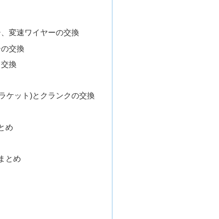
ー、変速ワイヤーの交換
ーの交換
キ交換
ブラケット)とクランクの交換
とめ
まとめ