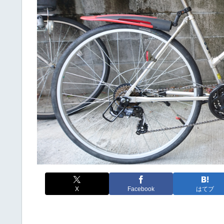
X
Facebook
はてブ