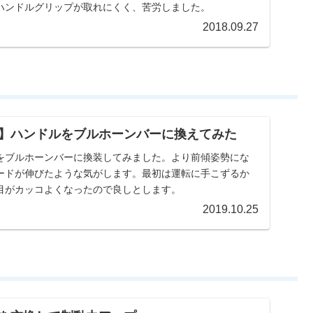
ハンドルグリップが取れにくく、苦労しました。
2018.09.27
】ハンドルをブルホーンバーに換えてみた
をブルホーンバーに換装してみました。より前傾姿勢にな
ードが伸びたような気がします。最初は運転に手こずるか
目がカッコよくなったので良しとします。
2019.10.25