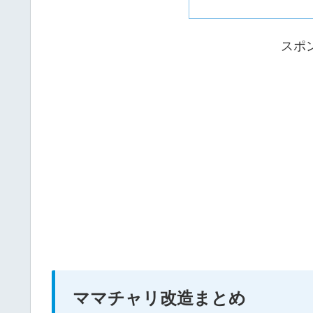
スポ
ママチャリ改造まとめ