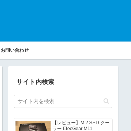
お問い合わせ
サイト内検索
【レビュー】M.2 SSD クー
ラー ElecGear M11